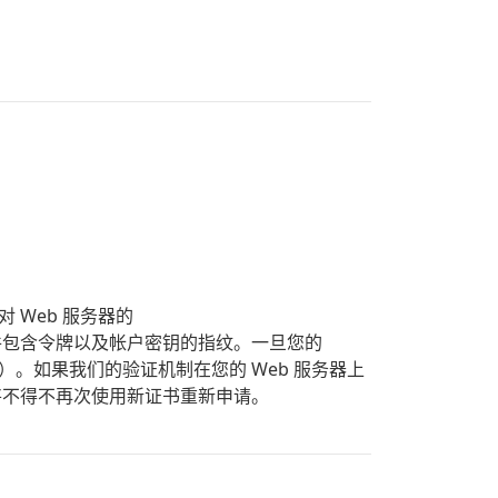
对 Web 服务器的
件包含令牌以及帐户密钥的指纹。一旦您的
多次尝试）。如果我们的验证机制在您的 Web 服务器上
将不得不再次使用新证书重新申请。