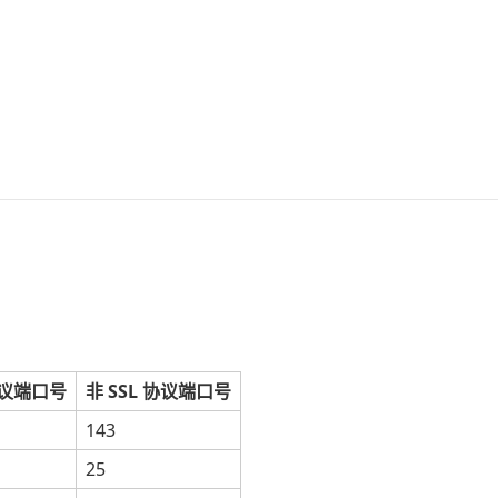
协议端口号
非 SSL 协议端口号
143
25