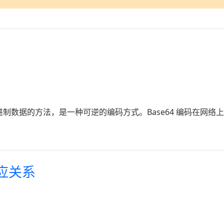
表示二进制数据的方法，是一种可逆的编码方式。Base64 编码在
对应关系