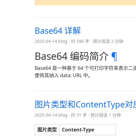
Base64 详解
2025-04-14 blog
约 596 字
预计阅读 2 分钟
Base64 编码简介
¶
Base64 是一种基于 64 个可打印字符来
便将其纳入 data: URL 中。
图片类型和ContentType
2025-04-14 blog
约 31 字
预计阅读 1 分钟
图片类型
Content-Type