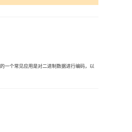
网络上的一个常见应用是对二进制数据进行编码，以