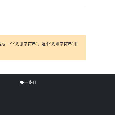
一个“规则字符串”，这个“规则字符串”用
关于我们