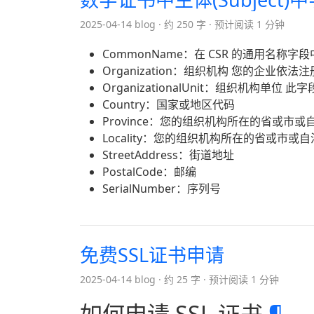
2025-04-14 blog
约 250 字
预计阅读 1 分钟
CommonName：在 CSR 的通用名
Organization：组织机构 您的企业依
OrganizationalUnit：组织机构单
Country：国家或地区代码
Province：您的组织机构所在的省或市或
Locality：您的组织机构所在的省或市或
StreetAddress：街道地址
PostalCode：邮编
SerialNumber：序列号
免费SSL证书申请
2025-04-14 blog
约 25 字
预计阅读 1 分钟
如何申请 SSL 证书
¶