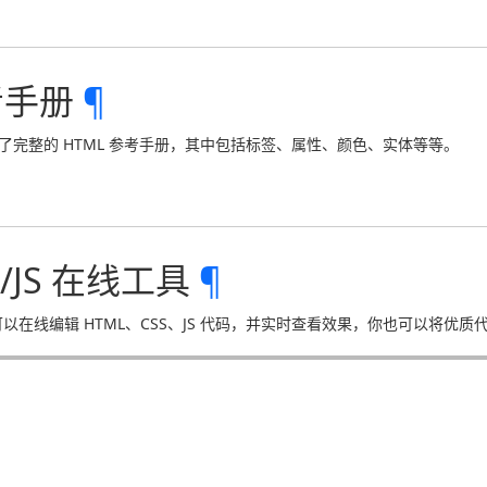
考手册
¶
了完整的 HTML 参考手册，其中包括标签、属性、颜色、实体等等。
S/JS 在线工具
¶
具可以在线编辑 HTML、CSS、JS 代码，并实时查看效果，你也可以将优质代码保存分享：