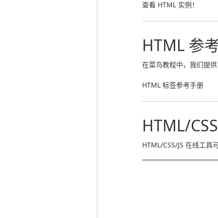
查看 HTML 实例！
HTML 参
在菜鸟教程中，我们提供
HTML 标签参考手册
HTML/CS
HTML/CSS/JS 在线工