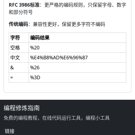
RFC 3986标准
：更严格的编码规则，只保留字母、数字
和部分符号
传统编码
：兼容性更好，保留更多字符不编码
字符
编码结果
空格
%20
中文
%E4%B8%AD%E6%96%87
&
%26
=
%3D
编程修炼指南
免费的编程教程，在线代码运行工具，编程小工具
链接