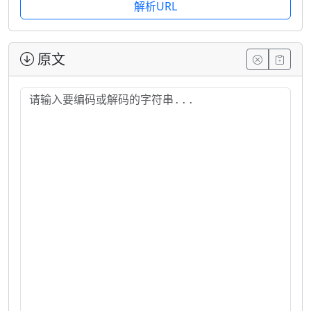
解析URL
原文