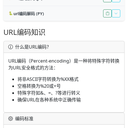
url编码解码 (PY)
🐍
URL编码知识
什么是URL编码？
URL编码（Percent-encoding）是一种将特殊字符转换
为URL安全格式的方法：
将非ASCII字符转换为%XX格式
空格转换为%20或+号
特殊字符如&、=、?等进行转义
确保URL在各种系统中正确传输
编码标准