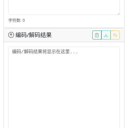
字符数: 0
编码/解码结果