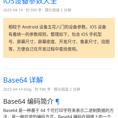
iOS设备参数大全
2025-04-14
约 593 字
预计阅读 2 分钟
相较于 Android 设备五花八门的设备参数，iOS 设备
有着统一的参数规则，整理如下，包含 iOS 手机型
号、屏幕尺寸、屏幕密度、开发尺寸、像素尺寸、倍图
等，方便自己在开发过程中查找使用。
Base64 详解
2025-04-14 blog
约 596 字
预计阅读 2 分钟
Base64 编码简介
¶
Base64 是一种基于 64 个可打印字符来表示二进制数据的方
法，是一种可逆的编码方式。Base64 编码在网络上的一个