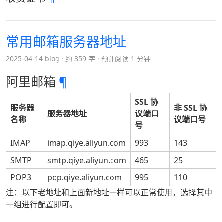
常用邮箱服务器地址
2025-04-14 blog
约 359 字
预计阅读 1 分钟
阿里邮箱
¶
SSL 协
服务器
非 SSL 协
服务器地址
议端口
名称
议端口号
号
IMAP
imap.qiye.aliyun.com
993
143
SMTP
smtp.qiye.aliyun.com
465
25
POP3
pop.qiye.aliyun.com
995
110
注：以下老地址和上面新地址一样可以正常使用，选择其中
一组进行配置即可。