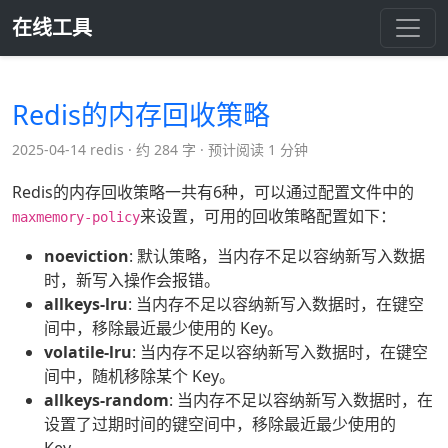
在线工具
Redis的内存回收策略
2025-04-14 redis
约 284 字
预计阅读 1 分钟
Redis的内存回收策略一共有6种，可以通过配置文件中的
来设置，可用的回收策略配置如下：
maxmemory-policy
noeviction
: 默认策略，当内存不足以容纳新写入数据
时，新写入操作会报错。
allkeys-lru
: 当内存不足以容纳新写入数据时，在键空
间中，移除最近最少使用的 Key。
volatile-lru
: 当内存不足以容纳新写入数据时，在键空
间中，随机移除某个 Key。
allkeys-random
: 当内存不足以容纳新写入数据时，在
设置了过期时间的键空间中，移除最近最少使用的
Key。