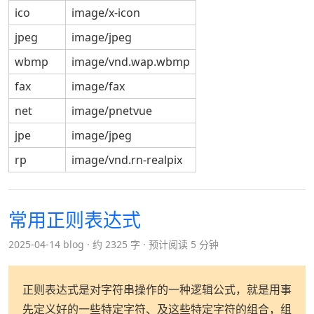
ico
image/x-icon
jpeg
image/jpeg
wbmp
image/vnd.wap.wbmp
fax
image/fax
net
image/pnetvue
jpe
image/jpeg
rp
image/vnd.rn-realpix
常用正则表达式
2025-04-14 blog
约 2325 字
预计阅读 5 分钟
正则表达式是对字符串操作的一种逻辑公式，就是用事
先定义好的一些特定字符、及这些特定字符的组合，组