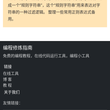
成一个“规则字符串”，这个“规则字符串”用来表达对字
符串的一种过滤逻辑。 整理一些常用正则表达式备
用。
编程修炼指南
免费的编程教程，在线代码运行工具，编程小工具
链接
在线工具
博 客
教 程
关于我们
友情链接：