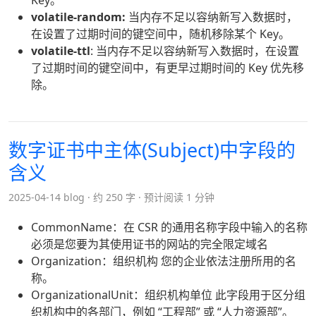
volatile-random:
当内存不足以容纳新写入数据时，
在设置了过期时间的键空间中，随机移除某个 Key。
volatile-ttl
: 当内存不足以容纳新写入数据时，在设置
了过期时间的键空间中，有更早过期时间的 Key 优先移
除。
数字证书中主体(Subject)中字段的
含义
2025-04-14 blog
约 250 字
预计阅读 1 分钟
CommonName：在 CSR 的通用名称字段中输入的名称
必须是您要为其使用证书的网站的完全限定域名
Organization：组织机构 您的企业依法注册所用的名
称。
OrganizationalUnit：组织机构单位 此字段用于区分组
织机构中的各部门，例如 “工程部” 或 “人力资源部”。