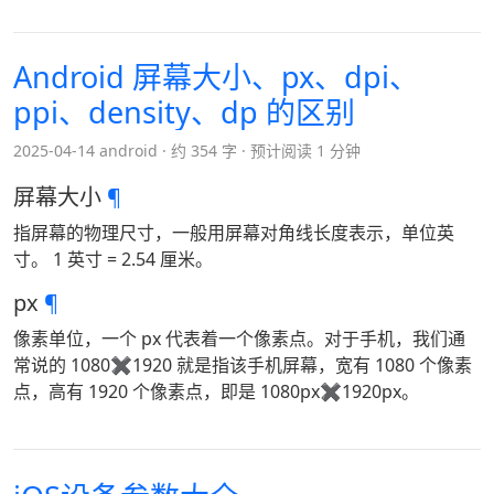
Android 屏幕大小、px、dpi、
ppi、density、dp 的区别
2025-04-14 android
约 354 字
预计阅读 1 分钟
屏幕大小
¶
指屏幕的物理尺寸，一般用屏幕对角线长度表示，单位英
寸。 1 英寸 = 2.54 厘米。
px
¶
像素单位，一个 px 代表着一个像素点。对于手机，我们通
常说的 1080✖1920 就是指该手机屏幕，宽有 1080 个像素
点，高有 1920 个像素点，即是 1080px✖1920px。