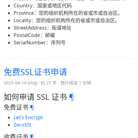
Country：国家或地区代码
Province：您的组织机构所在的省或市或自治区。
Locality：您的组织机构所在的省或市或自治区。
StreetAddress：街道地址
PostalCode：邮编
SerialNumber：序列号
免费SSL证书申请
2025-04-14 blog
约 25 字
预计阅读 1 分钟
如何申请 SSL 证书
¶
免费证书
¶
Let’s Encrypt
ZeroSSl
收费证书
¶